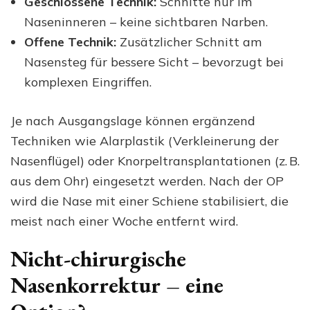
Geschlossene Technik:
Schnitte nur im
Naseninneren – keine sichtbaren Narben.
Offene Technik:
Zusätzlicher Schnitt am
Nasensteg für bessere Sicht – bevorzugt bei
komplexen Eingriffen.
Je nach Ausgangslage können ergänzend
Techniken wie Alarplastik (Verkleinerung der
Nasenflügel) oder Knorpeltransplantationen (z. B.
aus dem Ohr) eingesetzt werden. Nach der OP
wird die Nase mit einer Schiene stabilisiert, die
meist nach einer Woche entfernt wird.
Nicht-chirurgische
Nasenkorrektur – eine