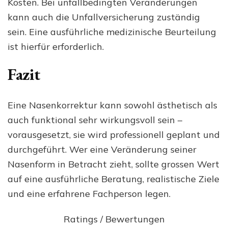
Kosten. Bei unfallbedingten Veränderungen
kann auch die Unfallversicherung zuständig
sein. Eine ausführliche medizinische Beurteilung
ist hierfür erforderlich.
Fazit
Eine Nasenkorrektur kann sowohl ästhetisch als
auch funktional sehr wirkungsvoll sein –
vorausgesetzt, sie wird professionell geplant und
durchgeführt. Wer eine Veränderung seiner
Nasenform in Betracht zieht, sollte grossen Wert
auf eine ausführliche Beratung, realistische Ziele
und eine erfahrene Fachperson legen.
Ratings / Bewertungen