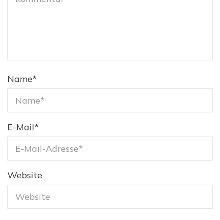
Name
*
E-Mail
*
Website