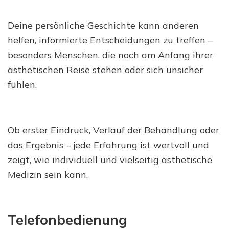
Deine persönliche Geschichte kann anderen
helfen, informierte Entscheidungen zu treffen –
besonders Menschen, die noch am Anfang ihrer
ästhetischen Reise stehen oder sich unsicher
fühlen.
Ob erster Eindruck, Verlauf der Behandlung oder
das Ergebnis – jede Erfahrung ist wertvoll und
zeigt, wie individuell und vielseitig ästhetische
Medizin sein kann.
Telefonbedienung