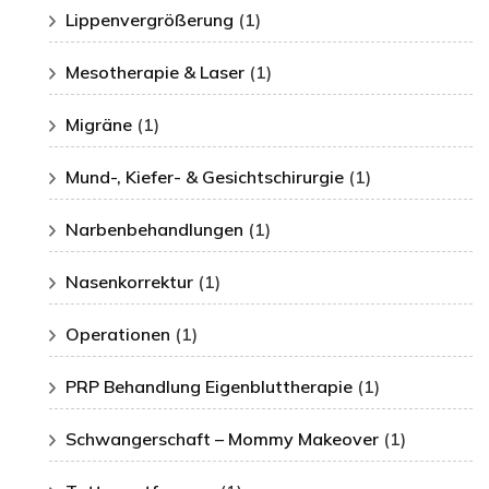
Lippenvergrößerung
(1)
Mesotherapie & Laser
(1)
Migräne
(1)
Mund-, Kiefer- & Gesichtschirurgie
(1)
Narbenbehandlungen
(1)
Nasenkorrektur
(1)
Operationen
(1)
PRP Behandlung Eigenbluttherapie
(1)
Schwangerschaft – Mommy Makeover
(1)