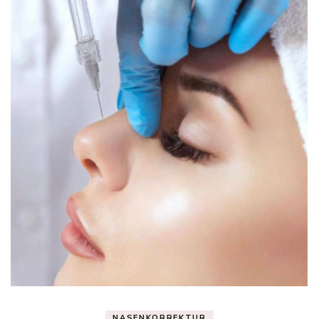
NASENKORREKTUR