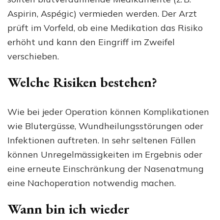
Aspirin, Aspégic) vermieden werden. Der Arzt
prüft im Vorfeld, ob eine Medikation das Risiko
erhöht und kann den Eingriff im Zweifel
verschieben.
Welche Risiken bestehen?
Wie bei jeder Operation können Komplikationen
wie Blutergüsse, Wundheilungsstörungen oder
Infektionen auftreten. In sehr seltenen Fällen
können Unregelmässigkeiten im Ergebnis oder
eine erneute Einschränkung der Nasenatmung
eine Nachoperation notwendig machen.
Wann bin ich wieder