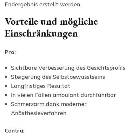
Endergebnis erstellt werden.
Vorteile und mögliche
Einschränkungen
Pro:
Sichtbare Verbesserung des Gesichtsprofils
Steigerung des Selbstbewusstseins
Langfristiges Resultat
In vielen Fällen ambulant durchführbar
Schmerzarm dank moderner
Anästhesieverfahren
Contra: