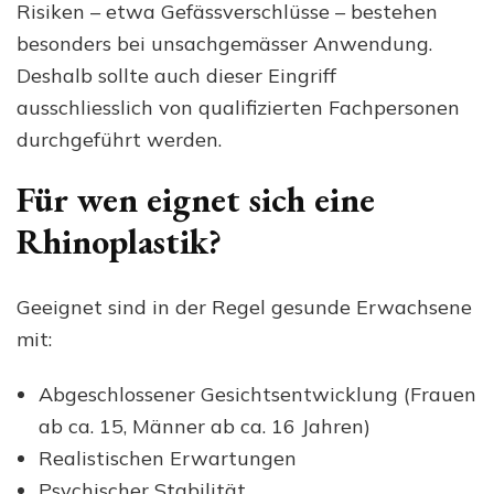
Risiken – etwa Gefässverschlüsse – bestehen
besonders bei unsachgemässer Anwendung.
Deshalb sollte auch dieser Eingriff
ausschliesslich von qualifizierten Fachpersonen
durchgeführt werden.
Für wen eignet sich eine
Rhinoplastik?
Geeignet sind in der Regel gesunde Erwachsene
mit:
Abgeschlossener Gesichtsentwicklung (Frauen
ab ca. 15, Männer ab ca. 16 Jahren)
Realistischen Erwartungen
Psychischer Stabilität