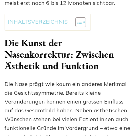
meist erst nach 6 bis 12 Monaten sichtbar.
INHALTSVERZEICHNIS
Die Kunst der
Nasenkorrektur: Zwischen
Ästhetik und Funktion
Die Nase prägt wie kaum ein anderes Merkmal
die Gesichtssymmetrie. Bereits kleine
Veränderungen können einen grossen Einfluss
auf das Gesamtbild haben. Neben ästhetischen
Wünschen stehen bei vielen Patient:innen auch
funktionelle Gründe im Vordergrund – etwa eine