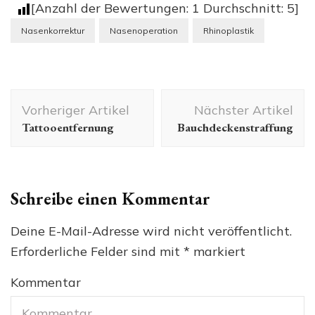
[Anzahl der Bewertungen:
1
Durchschnitt:
5
]
Nasenkorrektur
Nasenoperation
Rhinoplastik
Beitragsnavigation
Vorheriger Artikel
Nächster Artikel
Tattooentfernung
Bauchdeckenstraffung
Schreibe einen Kommentar
Deine E-Mail-Adresse wird nicht veröffentlicht.
Erforderliche Felder sind mit
*
markiert
Kommentar