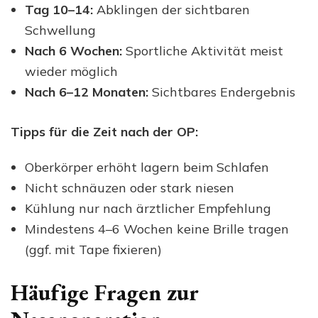
Tag 10–14:
Abklingen der sichtbaren
Schwellung
Nach 6 Wochen:
Sportliche Aktivität meist
wieder möglich
Nach 6–12 Monaten:
Sichtbares Endergebnis
Tipps für die Zeit nach der OP:
Oberkörper erhöht lagern beim Schlafen
Nicht schnäuzen oder stark niesen
Kühlung nur nach ärztlicher Empfehlung
Mindestens 4–6 Wochen keine Brille tragen
(ggf. mit Tape fixieren)
Häufige Fragen zur