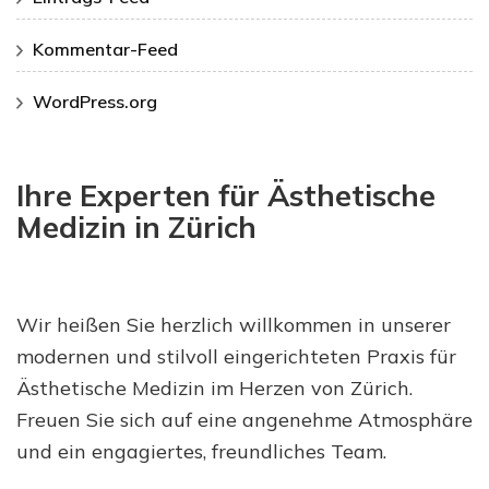
Kommentar-Feed
WordPress.org
Ihre Experten für Ästhetische
Medizin in Zürich
Wir heißen Sie herzlich willkommen in unserer
modernen und stilvoll eingerichteten Praxis für
Ästhetische Medizin im Herzen von Zürich.
Freuen Sie sich auf eine angenehme Atmosphäre
und ein engagiertes, freundliches Team.