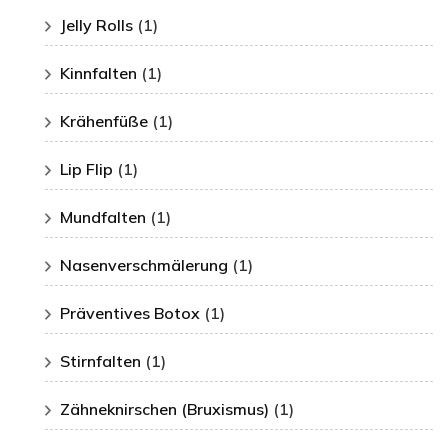
Jelly Rolls
(1)
Kinnfalten
(1)
Krähenfüße
(1)
Lip Flip
(1)
Mundfalten
(1)
Nasenverschmälerung
(1)
Präventives Botox
(1)
Stirnfalten
(1)
Zähneknirschen (Bruxismus)
(1)