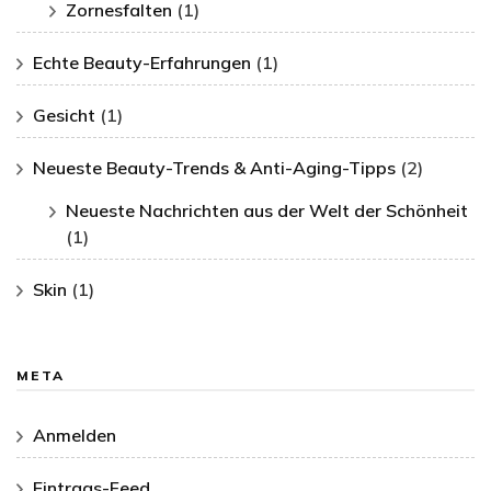
Zornesfalten
(1)
Echte Beauty-Erfahrungen
(1)
Gesicht
(1)
Neueste Beauty-Trends & Anti-Aging-Tipps
(2)
Neueste Nachrichten aus der Welt der Schönheit
(1)
Skin
(1)
META
Anmelden
Eintrags-Feed