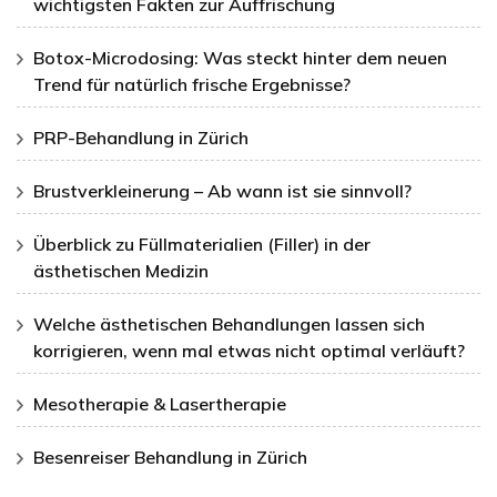
wichtigsten Fakten zur Auffrischung
Botox-Microdosing: Was steckt hinter dem neuen
Trend für natürlich frische Ergebnisse?
PRP-Behandlung in Zürich
Brustverkleinerung – Ab wann ist sie sinnvoll?
Überblick zu Füllmaterialien (Filler) in der
ästhetischen Medizin
Welche ästhetischen Behandlungen lassen sich
korrigieren, wenn mal etwas nicht optimal verläuft?
Mesotherapie & Lasertherapie
Besenreiser Behandlung in Zürich