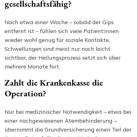
gesellschaftsfähig?
Nach etwa einer Woche – sobald der Gips
entfernt ist – fühlen sich viele Patient:innen
wieder wohl genug für soziale Kontakte.
Schwellungen sind meist nur noch leicht
sichtbar, der Heilungsprozess setzt sich über
mehrere Monate fort.
Zahlt die Krankenkasse die
Operation?
Nur bei medizinischer Notwendigkeit – etwa bei
einer nachgewiesenen Atembehinderung –
übernimmt die Grundversicherung einen Teil der