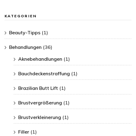
KATEGORIEN
Beauty-Tipps
(1)
Behandlungen
(36)
Aknebehandlungen
(1)
Bauchdeckenstraffung
(1)
Brazilian Butt Lift
(1)
Brustvergrößerung
(1)
Brustverkleinerung
(1)
Filler
(1)