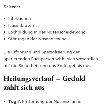
Seltener:
Infektionen
Nasenbluten
Lochbildung in der Nasenscheidewand
Störungen der Nasenatmung
Die Erfahrung und Spezialisierung der
operierenden Fachperson wirkt sich wesentlich
auf die Sicherheit und das Endergebnis aus.
Heilungsverlauf – Geduld
zahlt sich aus
Tag 7:
Entfernung der Nasenschiene