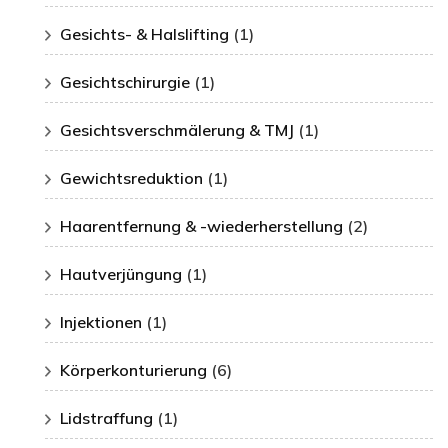
Gesichts- & Halslifting
(1)
Gesichtschirurgie
(1)
Gesichtsverschmälerung & TMJ
(1)
Gewichtsreduktion
(1)
Haarentfernung & -wiederherstellung
(2)
Hautverjüngung
(1)
Injektionen
(1)
Körperkonturierung
(6)
Lidstraffung
(1)