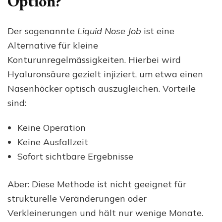
Option?
Der sogenannte
Liquid Nose Job
ist eine
Alternative für kleine
Konturunregelmässigkeiten. Hierbei wird
Hyaluronsäure gezielt injiziert, um etwa einen
Nasenhöcker optisch auszugleichen. Vorteile
sind:
Keine Operation
Keine Ausfallzeit
Sofort sichtbare Ergebnisse
Aber: Diese Methode ist nicht geeignet für
strukturelle Veränderungen oder
Verkleinerungen und hält nur wenige Monate.