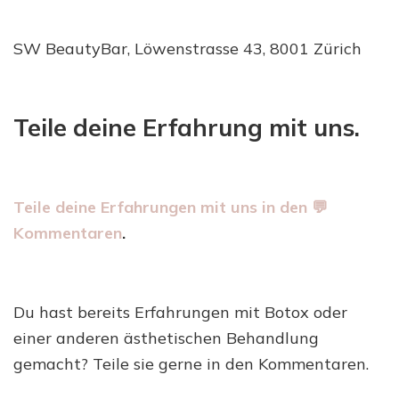
SW BeautyBar, Löwenstrasse 43, 8001 Zürich
Teile deine Erfahrung mit uns.
Teile deine Erfahrungen mit uns in den 💬
Kommentaren
.
Du hast bereits Erfahrungen mit Botox oder
einer anderen ästhetischen Behandlung
gemacht? Teile sie gerne in den Kommentaren.