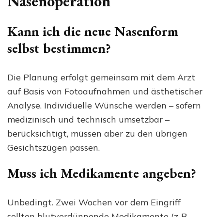
Nasenoperation
Kann ich die neue Nasenform
selbst bestimmen?
Die Planung erfolgt gemeinsam mit dem Arzt
auf Basis von Fotoaufnahmen und ästhetischer
Analyse. Individuelle Wünsche werden – sofern
medizinisch und technisch umsetzbar –
berücksichtigt, müssen aber zu den übrigen
Gesichtszügen passen.
Muss ich Medikamente angeben?
Unbedingt. Zwei Wochen vor dem Eingriff
sollten blutverdünnende Medikamente (z. B.