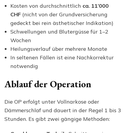
Kosten von durchschnittlich
ca. 11’000
CHF
(nicht von der Grundversicherung
gedeckt bei rein ästhetischer Indikation)
Schwellungen und Blutergüsse für 1–2
Wochen
Heilungsverlauf über mehrere Monate
In seltenen Fällen ist eine Nachkorrektur
notwendig
Ablauf der Operation
Die OP erfolgt unter Vollnarkose oder
Dämmerschlaf und dauert in der Regel 1 bis 3
Stunden. Es gibt zwei gängige Methoden: