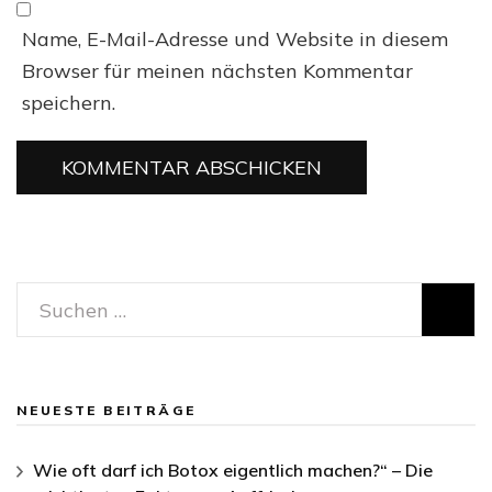
Name, E-Mail-Adresse und Website in diesem
Browser für meinen nächsten Kommentar
speichern.
Suchen
nach:
NEUESTE BEITRÄGE
Wie oft darf ich Botox eigentlich machen?“ – Die