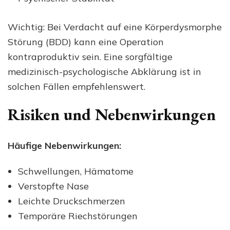
Wichtig: Bei Verdacht auf eine Körperdysmorphe
Störung (BDD) kann eine Operation
kontraproduktiv sein. Eine sorgfältige
medizinisch-psychologische Abklärung ist in
solchen Fällen empfehlenswert.
Risiken und Nebenwirkungen
Häufige Nebenwirkungen:
Schwellungen, Hämatome
Verstopfte Nase
Leichte Druckschmerzen
Temporäre Riechstörungen