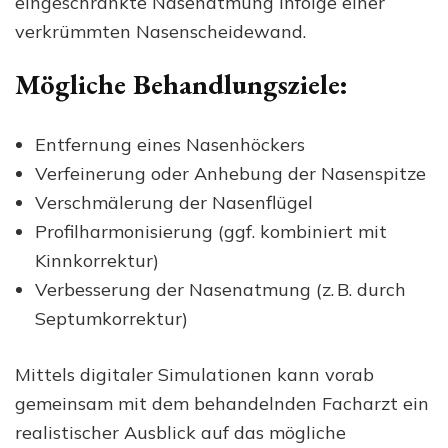
eingeschränkte Nasenatmung infolge einer
verkrümmten Nasenscheidewand.
Mögliche Behandlungsziele:
Entfernung eines Nasenhöckers
Verfeinerung oder Anhebung der Nasenspitze
Verschmälerung der Nasenflügel
Profilharmonisierung (ggf. kombiniert mit
Kinnkorrektur)
Verbesserung der Nasenatmung (z. B. durch
Septumkorrektur)
Mittels digitaler Simulationen kann vorab
gemeinsam mit dem behandelnden Facharzt ein
realistischer Ausblick auf das mögliche