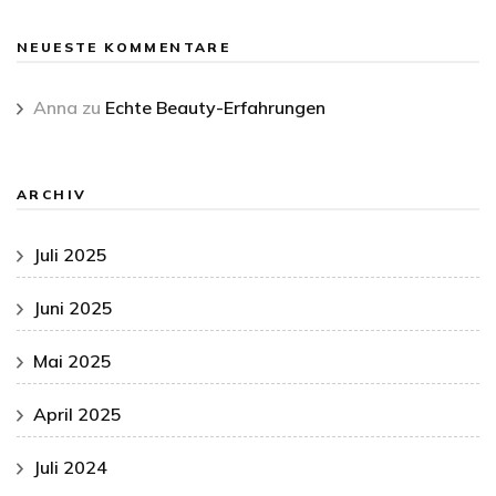
NEUESTE KOMMENTARE
Anna
zu
Echte Beauty-Erfahrungen
ARCHIV
Juli 2025
Juni 2025
Mai 2025
April 2025
Juli 2024