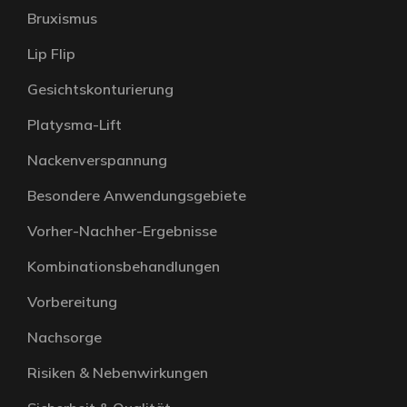
Bruxismus
Lip Flip
Gesichtskonturierung
Platysma-Lift
Nackenverspannung
Besondere Anwendungsgebiete
Vorher-Nachher-Ergebnisse
Kombinationsbehandlungen
Vorbereitung
Nachsorge
Risiken & Nebenwirkungen