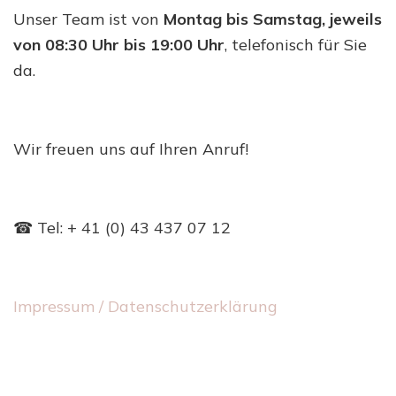
Unser Team ist von
Montag bis Samstag, jeweils
von 08:30 Uhr bis 19:00 Uhr
, telefonisch für Sie
da.
Wir freuen uns auf Ihren Anruf!
☎ Tel: + 41 (0) 43 437 07 12
Impressum / Datenschutzerklärung