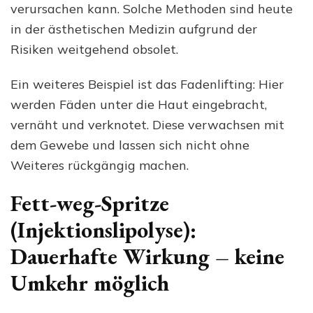
verursachen kann. Solche Methoden sind heute
in der ästhetischen Medizin aufgrund der
Risiken weitgehend obsolet.
Ein weiteres Beispiel ist das Fadenlifting: Hier
werden Fäden unter die Haut eingebracht,
vernäht und verknotet. Diese verwachsen mit
dem Gewebe und lassen sich nicht ohne
Weiteres rückgängig machen.
Fett-weg-Spritze
(Injektionslipolyse):
Dauerhafte Wirkung – keine
Umkehr möglich