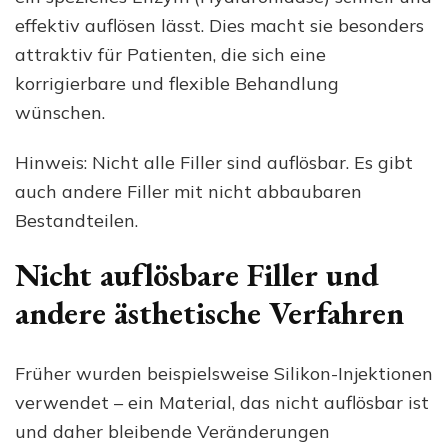
effektiv auflösen lässt. Dies macht sie besonders
attraktiv für Patienten, die sich eine
korrigierbare und flexible Behandlung
wünschen.
Hinweis: Nicht alle Filler sind auflösbar. Es gibt
auch andere Filler mit nicht abbaubaren
Bestandteilen.
Nicht auflösbare Filler und
andere ästhetische Verfahren
Früher wurden beispielsweise Silikon-Injektionen
verwendet – ein Material, das nicht auflösbar ist
und daher bleibende Veränderungen