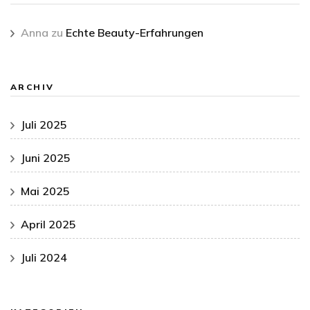
Anna
zu
Echte Beauty-Erfahrungen
ARCHIV
Juli 2025
Juni 2025
Mai 2025
April 2025
Juli 2024