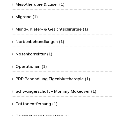
Mesotherapie & Laser
(1)
Migräne
(1)
Mund-, Kiefer- & Gesichtschirurgie
(1)
Narbenbehandlungen
(1)
Nasenkorrektur
(1)
Operationen
(1)
PRP Behandlung Eigenbluttherapie
(1)
Schwangerschaft – Mommy Makeover
(1)
Tattooentfernung
(1)