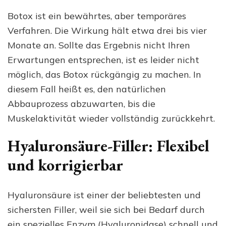
Botox ist ein bewährtes, aber temporäres
Verfahren. Die Wirkung hält etwa drei bis vier
Monate an. Sollte das Ergebnis nicht Ihren
Erwartungen entsprechen, ist es leider nicht
möglich, das Botox rückgängig zu machen. In
diesem Fall heißt es, den natürlichen
Abbauprozess abzuwarten, bis die
Muskelaktivität wieder vollständig zurückkehrt.
Hyaluronsäure-Filler: Flexibel
und korrigierbar
Hyaluronsäure ist einer der beliebtesten und
sichersten Filler, weil sie sich bei Bedarf durch
ein spezielles Enzym (Hyaluronidase) schnell und