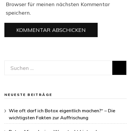
Browser für meinen nächsten Kommentar
speichern.
Suchen
nach:
NEUESTE BEITRÄGE
Wie oft darf ich Botox eigentlich machen?“ – Die
wichtigsten Fakten zur Auffrischung