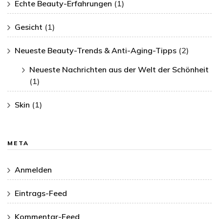
Echte Beauty-Erfahrungen
(1)
Gesicht
(1)
Neueste Beauty-Trends & Anti-Aging-Tipps
(2)
Neueste Nachrichten aus der Welt der Schönheit
(1)
Skin
(1)
META
Anmelden
Eintrags-Feed
Kommentar-Feed