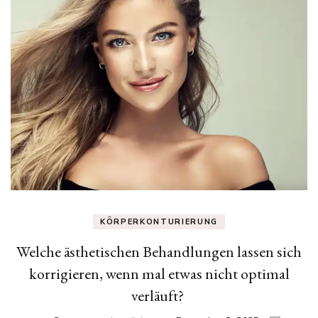
KÖRPERKONTURIERUNG
Welche ästhetischen Behandlungen lassen sich
korrigieren, wenn mal etwas nicht optimal
verläuft?