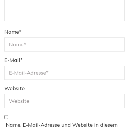
Name
*
E-Mail
*
Website
Name, E-Mail-Adresse und Website in diesem