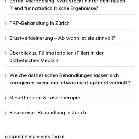
Botox-Microdosing: Was steckt hinter dem neuen
Trend für natürlich frische Ergebnisse?
PRP-Behandlung in Zürich
Brustverkleinerung – Ab wann ist sie sinnvoll?
Überblick zu Füllmaterialien (Filler) in der
ästhetischen Medizin
Welche ästhetischen Behandlungen lassen sich
korrigieren, wenn mal etwas nicht optimal verläuft?
Mesotherapie & Lasertherapie
Besenreiser Behandlung in Zürich
NEUESTE KOMMENTARE