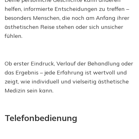
helfen, informierte Entscheidungen zu treffen –
besonders Menschen, die noch am Anfang ihrer
ästhetischen Reise stehen oder sich unsicher
fühlen.
Ob erster Eindruck, Verlauf der Behandlung oder
das Ergebnis – jede Erfahrung ist wertvoll und
zeigt, wie individuell und vielseitig ästhetische
Medizin sein kann.
Telefonbedienung