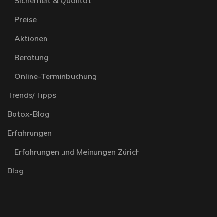
Sicherheit & Qualität
Preise
Aktionen
Beratung
Online-Terminbuchung
Trends/Tipps
Botox-Blog
Erfahrungen
Erfahrungen und Meinungen Zürich
Blog