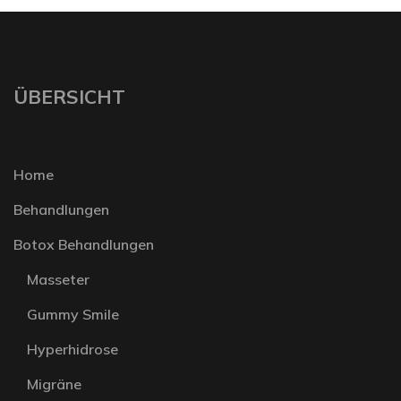
ÜBERSICHT
Home
Behandlungen
Botox Behandlungen
Masseter
Gummy Smile
Hyperhidrose
Migräne