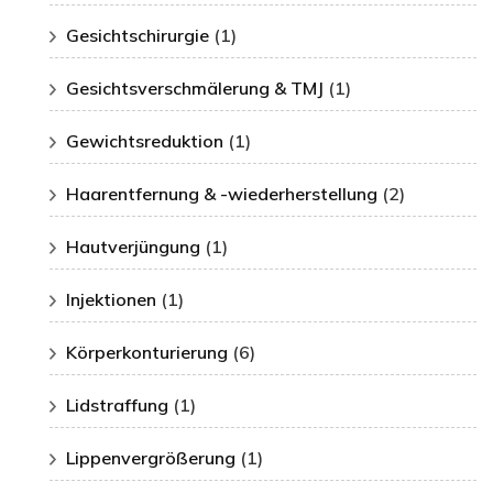
Gesichtschirurgie
(1)
Gesichtsverschmälerung & TMJ
(1)
Gewichtsreduktion
(1)
Haarentfernung & -wiederherstellung
(2)
Hautverjüngung
(1)
Injektionen
(1)
Körperkonturierung
(6)
Lidstraffung
(1)
Lippenvergrößerung
(1)