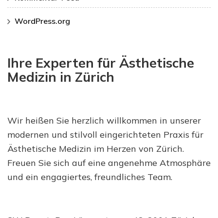
WordPress.org
Ihre Experten für Ästhetische
Medizin in Zürich
Wir heißen Sie herzlich willkommen in unserer
modernen und stilvoll eingerichteten Praxis für
Ästhetische Medizin im Herzen von Zürich.
Freuen Sie sich auf eine angenehme Atmosphäre
und ein engagiertes, freundliches Team.