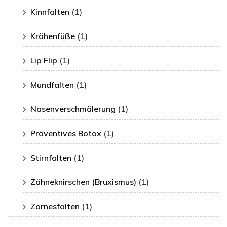
Kinnfalten
(1)
Krähenfüße
(1)
Lip Flip
(1)
Mundfalten
(1)
Nasenverschmälerung
(1)
Präventives Botox
(1)
Stirnfalten
(1)
Zähneknirschen (Bruxismus)
(1)
Zornesfalten
(1)