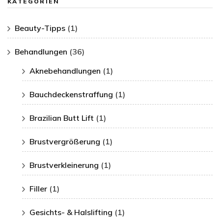
KATEGORIEN
Beauty-Tipps
(1)
Behandlungen
(36)
Aknebehandlungen
(1)
Bauchdeckenstraffung
(1)
Brazilian Butt Lift
(1)
Brustvergrößerung
(1)
Brustverkleinerung
(1)
Filler
(1)
Gesichts- & Halslifting
(1)