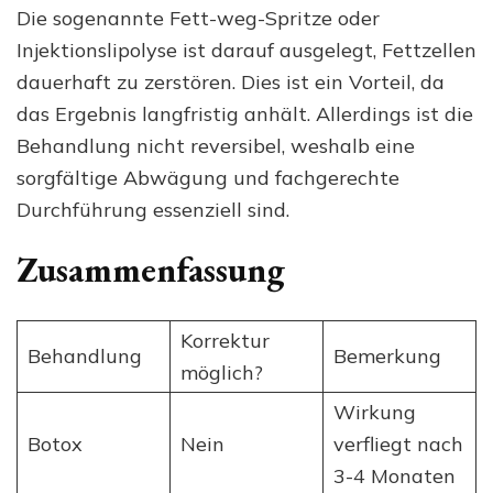
Die sogenannte Fett-weg-Spritze oder
Injektionslipolyse ist darauf ausgelegt, Fettzellen
dauerhaft zu zerstören. Dies ist ein Vorteil, da
das Ergebnis langfristig anhält. Allerdings ist die
Behandlung nicht reversibel, weshalb eine
sorgfältige Abwägung und fachgerechte
Durchführung essenziell sind.
Zusammenfassung
Korrektur
Behandlung
Bemerkung
möglich?
Wirkung
Botox
Nein
verfliegt nach
3-4 Monaten