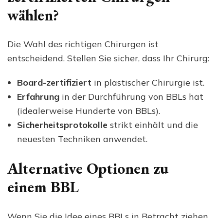
wählen?
Die Wahl des richtigen Chirurgen ist
entscheidend. Stellen Sie sicher, dass Ihr Chirurg:
Board-zertifiziert
in plastischer Chirurgie ist.
Erfahrung
in der Durchführung von BBLs hat
(idealerweise Hunderte von BBLs).
Sicherheitsprotokolle
strikt einhält und die
neuesten Techniken anwendet.
Alternative Optionen zu
einem BBL
Wenn Sie die Idee eines BBLs in Betracht ziehen,