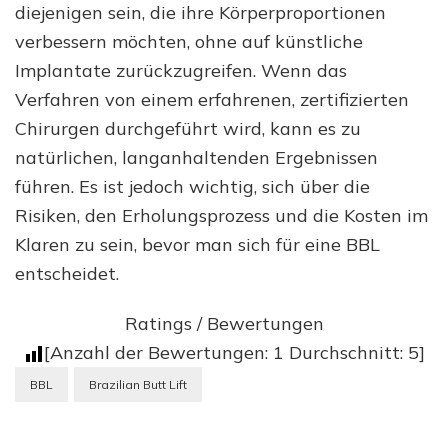
diejenigen sein, die ihre Körperproportionen
verbessern möchten, ohne auf künstliche
Implantate zurückzugreifen. Wenn das
Verfahren von einem erfahrenen, zertifizierten
Chirurgen durchgeführt wird, kann es zu
natürlichen, langanhaltenden Ergebnissen
führen. Es ist jedoch wichtig, sich über die
Risiken, den Erholungsprozess und die Kosten im
Klaren zu sein, bevor man sich für eine BBL
entscheidet.
Ratings / Bewertungen
[Anzahl der Bewertungen:
1
Durchschnitt:
5
]
BBL
Brazilian Butt Lift