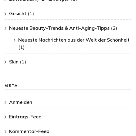
Gesicht
(1)
Neueste Beauty-Trends & Anti-Aging-Tipps
(2)
Neueste Nachrichten aus der Welt der Schönheit
(1)
Skin
(1)
META
Anmelden
Eintrags-Feed
Kommentar-Feed