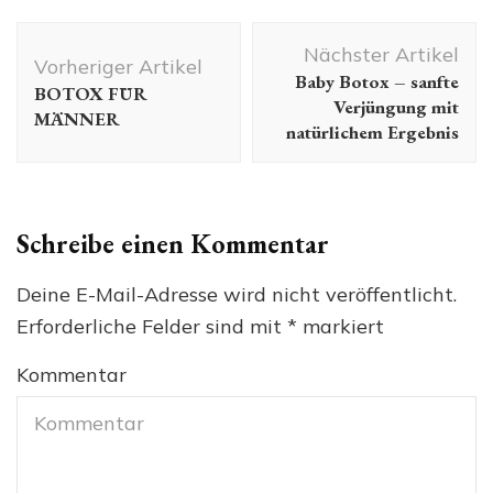
Beitragsnavigation
Nächster Artikel
Vorheriger Artikel
Baby Botox – sanfte
BOTOX FÜR
Verjüngung mit
MÄNNER
natürlichem Ergebnis
Schreibe einen Kommentar
Deine E-Mail-Adresse wird nicht veröffentlicht.
Erforderliche Felder sind mit
*
markiert
Kommentar