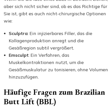
aber sich nicht sicher sind, ob es das Richtige für
Sie ist, gibt es auch nicht-chirurgische Optionen
wie:
Sculptra
: Ein injizierbares Filler, das die
Kollagenproduktion anregt und die
Gesäßregion subtil vergrößert.
Emsculpt
: Ein Verfahren, das
Muskelkontraktionen nutzt, um die
Gesäßmuskulatur zu tonisieren, ohne Volumen
hinzuzufügen.
Häufige Fragen zum Brazilian
Butt Lift (BBL)