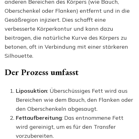
anderen Bereichen des Körpers (wie Bauch,
Oberschenkel oder Flanken) entfernt und in die
Gesäßregion injiziert. Dies schafft eine
verbesserte Körperkontur und kann dazu
beitragen, die natürliche Kurve des Körpers zu
betonen, oft in Verbindung mit einer stärkeren
Silhouette.
Der Prozess umfasst
Liposuktion
: Überschüssiges Fett wird aus
Bereichen wie dem Bauch, den Flanken oder
den Oberschenkeln abgesaugt.
Fettaufbereitung
: Das entnommene Fett
wird gereinigt, um es für den Transfer
vorzubereiten.