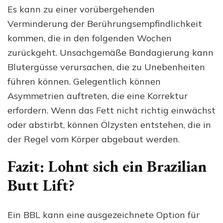
Es kann zu einer vorübergehenden
Verminderung der Berührungsempfindlichkeit
kommen, die in den folgenden Wochen
zurückgeht. Unsachgemäße Bandagierung kann
Blutergüsse verursachen, die zu Unebenheiten
führen können. Gelegentlich können
Asymmetrien auftreten, die eine Korrektur
erfordern. Wenn das Fett nicht richtig einwächst
oder abstirbt, können Ölzysten entstehen, die in
der Regel vom Körper abgebaut werden.
Fazit: Lohnt sich ein Brazilian
Butt Lift?
Ein BBL kann eine ausgezeichnete Option für