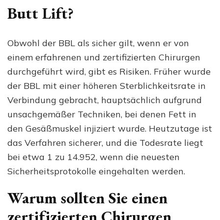
Butt Lift?
Obwohl der BBL als sicher gilt, wenn er von
einem erfahrenen und zertifizierten Chirurgen
durchgeführt wird, gibt es Risiken. Früher wurde
der BBL mit einer höheren Sterblichkeitsrate in
Verbindung gebracht, hauptsächlich aufgrund
unsachgemäßer Techniken, bei denen Fett in
den Gesäßmuskel injiziert wurde. Heutzutage ist
das Verfahren sicherer, und die Todesrate liegt
bei etwa 1 zu 14.952, wenn die neuesten
Sicherheitsprotokolle eingehalten werden.
Warum sollten Sie einen
zertifizierten Chirurgen