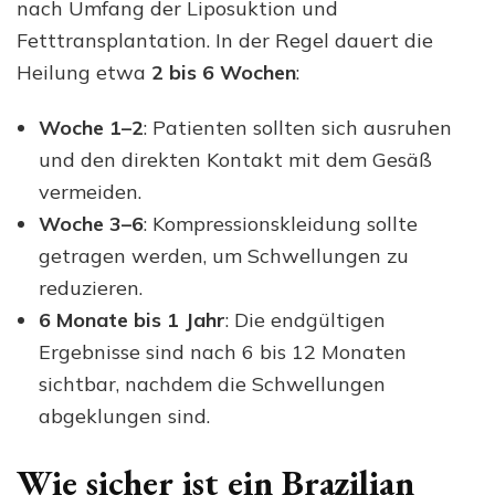
nach Umfang der Liposuktion und
Fetttransplantation. In der Regel dauert die
Heilung etwa
2 bis 6 Wochen
:
Woche 1–2
: Patienten sollten sich ausruhen
und den direkten Kontakt mit dem Gesäß
vermeiden.
Woche 3–6
: Kompressionskleidung sollte
getragen werden, um Schwellungen zu
reduzieren.
6 Monate bis 1 Jahr
: Die endgültigen
Ergebnisse sind nach 6 bis 12 Monaten
sichtbar, nachdem die Schwellungen
abgeklungen sind.
Wie sicher ist ein Brazilian