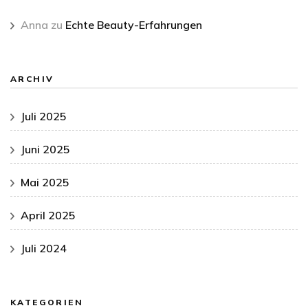
Anna
zu
Echte Beauty-Erfahrungen
ARCHIV
Juli 2025
Juni 2025
Mai 2025
April 2025
Juli 2024
KATEGORIEN