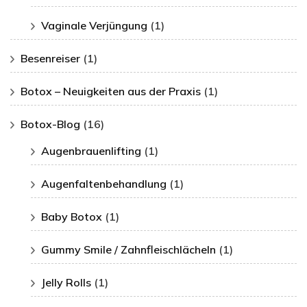
Vaginale Verjüngung
(1)
Besenreiser
(1)
Botox – Neuigkeiten aus der Praxis
(1)
Botox-Blog
(16)
Augenbrauenlifting
(1)
Augenfaltenbehandlung
(1)
Baby Botox
(1)
Gummy Smile / Zahnfleischlächeln
(1)
Jelly Rolls
(1)