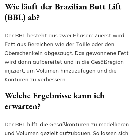
Wie läuft der Brazilian Butt Lift
(BBL) ab?
Der BBL besteht aus zwei Phasen: Zuerst wird
Fett aus Bereichen wie der Taille oder den
Oberschenkeln abgesaugt. Das gewonnene Fett
wird dann aufbereitet und in die Gesäßregion
injiziert, um Volumen hinzuzufügen und die
Konturen zu verbessern.
Welche Ergebnisse kann ich
erwarten?
Der BBL hilft, die Gesäßkonturen zu modellieren
und Volumen gezielt aufzubauen. So lassen sich