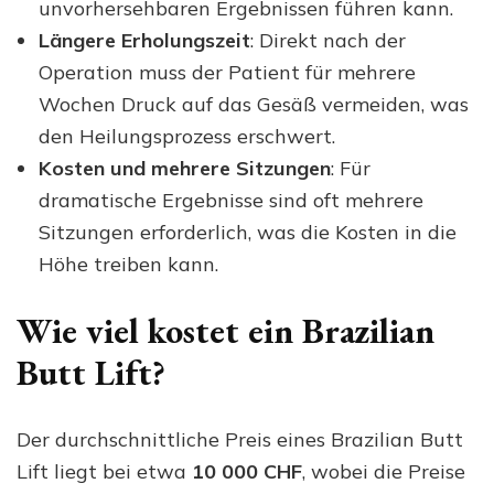
unvorhersehbaren Ergebnissen führen kann.
Längere Erholungszeit
: Direkt nach der
Operation muss der Patient für mehrere
Wochen Druck auf das Gesäß vermeiden, was
den Heilungsprozess erschwert.
Kosten und mehrere Sitzungen
: Für
dramatische Ergebnisse sind oft mehrere
Sitzungen erforderlich, was die Kosten in die
Höhe treiben kann.
Wie viel kostet ein Brazilian
Butt Lift?
Der durchschnittliche Preis eines Brazilian Butt
Lift liegt bei etwa
10 000 CHF
, wobei die Preise