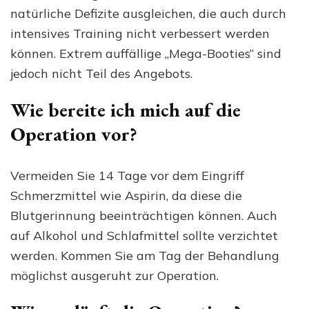
natürliche Defizite ausgleichen, die auch durch
intensives Training nicht verbessert werden
können. Extrem auffällige „Mega-Booties“ sind
jedoch nicht Teil des Angebots.
Wie bereite ich mich auf die
Operation vor?
Vermeiden Sie 14 Tage vor dem Eingriff
Schmerzmittel wie Aspirin, da diese die
Blutgerinnung beeinträchtigen können. Auch
auf Alkohol und Schlafmittel sollte verzichtet
werden. Kommen Sie am Tag der Behandlung
möglichst ausgeruht zur Operation.