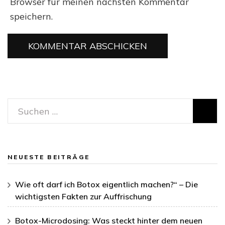
Browser für meinen nächsten Kommentar
speichern.
Suchen
nach:
NEUESTE BEITRÄGE
Wie oft darf ich Botox eigentlich machen?“ – Die
wichtigsten Fakten zur Auffrischung
Botox-Microdosing: Was steckt hinter dem neuen