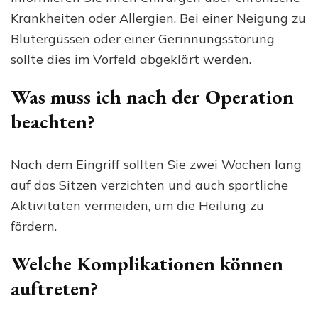
Krankheiten oder Allergien. Bei einer Neigung zu
Blutergüssen oder einer Gerinnungsstörung
sollte dies im Vorfeld abgeklärt werden.
Was muss ich nach der Operation
beachten?
Nach dem Eingriff sollten Sie zwei Wochen lang
auf das Sitzen verzichten und auch sportliche
Aktivitäten vermeiden, um die Heilung zu
fördern.
Welche Komplikationen können
auftreten?