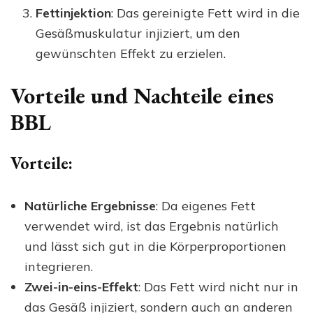
Fettinjektion
: Das gereinigte Fett wird in die
Gesäßmuskulatur injiziert, um den
gewünschten Effekt zu erzielen.
Vorteile und Nachteile eines
BBL
Vorteile:
Natürliche Ergebnisse
: Da eigenes Fett
verwendet wird, ist das Ergebnis natürlich
und lässt sich gut in die Körperproportionen
integrieren.
Zwei-in-eins-Effekt
: Das Fett wird nicht nur in
das Gesäß injiziert, sondern auch an anderen