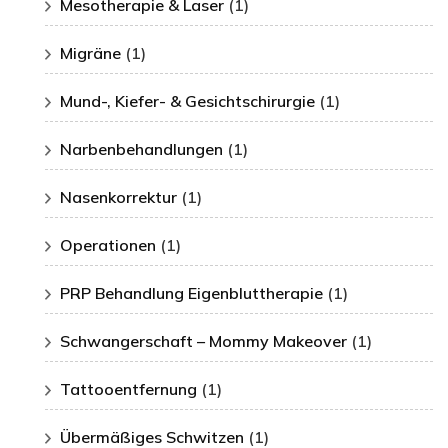
Mesotherapie & Laser
(1)
Migräne
(1)
Mund-, Kiefer- & Gesichtschirurgie
(1)
Narbenbehandlungen
(1)
Nasenkorrektur
(1)
Operationen
(1)
PRP Behandlung Eigenbluttherapie
(1)
Schwangerschaft – Mommy Makeover
(1)
Tattooentfernung
(1)
Übermäßiges Schwitzen
(1)