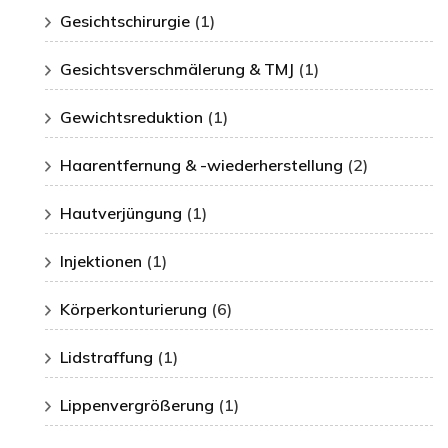
Gesichtschirurgie
(1)
Gesichtsverschmälerung & TMJ
(1)
Gewichtsreduktion
(1)
Haarentfernung & -wiederherstellung
(2)
Hautverjüngung
(1)
Injektionen
(1)
Körperkonturierung
(6)
Lidstraffung
(1)
Lippenvergrößerung
(1)