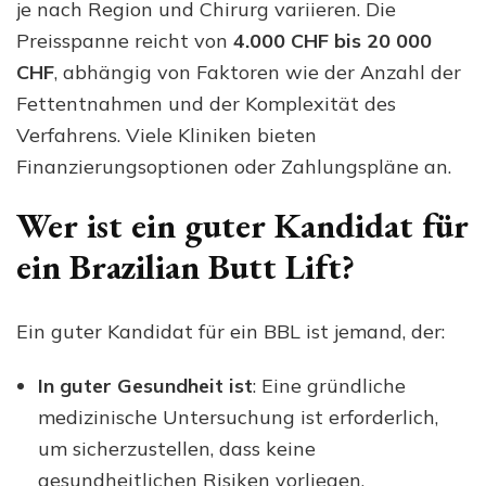
je nach Region und Chirurg variieren. Die
Preisspanne reicht von
4.000 CHF bis 20 000
CHF
, abhängig von Faktoren wie der Anzahl der
Fettentnahmen und der Komplexität des
Verfahrens. Viele Kliniken bieten
Finanzierungsoptionen oder Zahlungspläne an.
Wer ist ein guter Kandidat für
ein Brazilian Butt Lift?
Ein guter Kandidat für ein BBL ist jemand, der:
In guter Gesundheit ist
: Eine gründliche
medizinische Untersuchung ist erforderlich,
um sicherzustellen, dass keine
gesundheitlichen Risiken vorliegen.