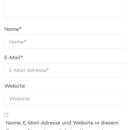
Name
*
E-Mail
*
Website
Name, E-Mail-Adresse und Website in diesem