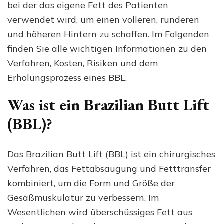
bei der das eigene Fett des Patienten
verwendet wird, um einen volleren, runderen
und höheren Hintern zu schaffen. Im Folgenden
finden Sie alle wichtigen Informationen zu den
Verfahren, Kosten, Risiken und dem
Erholungsprozess eines BBL.
Was ist ein Brazilian Butt Lift
(BBL)?
Das Brazilian Butt Lift (BBL) ist ein chirurgisches
Verfahren, das Fettabsaugung und Fetttransfer
kombiniert, um die Form und Größe der
Gesäßmuskulatur zu verbessern. Im
Wesentlichen wird überschüssiges Fett aus