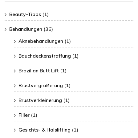
Beauty-Tipps
(1)
Behandlungen
(36)
Aknebehandlungen
(1)
Bauchdeckenstraffung
(1)
Brazilian Butt Lift
(1)
Brustvergrößerung
(1)
Brustverkleinerung
(1)
Filler
(1)
Gesichts- & Halslifting
(1)