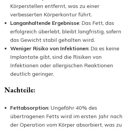
Körperstellen entfernt, was zu einer
verbesserten Körperkontur führt.
Langanhaltende Ergebnisse
: Das Fett, das
erfolgreich überlebt, bleibt langfristig, sofern
das Gewicht stabil gehalten wird.
Weniger Risiko von Infektionen
: Da es keine
Implantate gibt, sind die Risiken von
Infektionen oder allergischen Reaktionen
deutlich geringer.
Nachteile:
Fettabsorption
: Ungefähr 40% des
übertragenen Fetts wird im ersten Jahr nach
der Operation vom Körper absorbiert, was zu