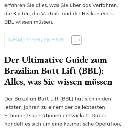
erfahren Sie alles, was Sie über das Verfahren,
die Kosten, die Vorteile und die Risiken eines
BBL wissen müssen.
INHALTSVERZEICHNIS
Der Ultimative Guide zum
Brazilian Butt Lift (BBL):
Alles, was Sie wissen müssen
Der Brazilian Butt Lift (BBL) hat sich in den
letzten Jahren zu einem der beliebtesten
Schönheitsoperationen entwickelt. Dabei
handelt es sich um eine kosmetische Operation,