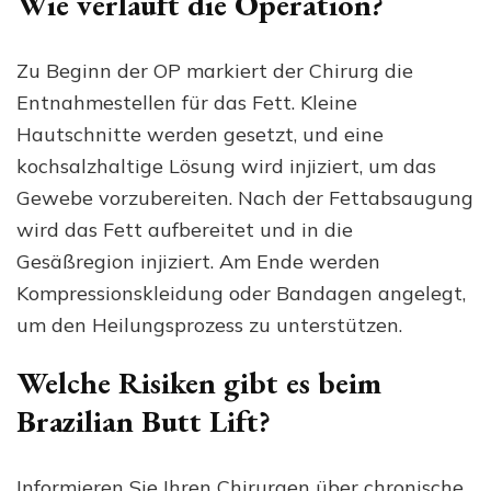
Wie verläuft die Operation?
Zu Beginn der OP markiert der Chirurg die
Entnahmestellen für das Fett. Kleine
Hautschnitte werden gesetzt, und eine
kochsalzhaltige Lösung wird injiziert, um das
Gewebe vorzubereiten. Nach der Fettabsaugung
wird das Fett aufbereitet und in die
Gesäßregion injiziert. Am Ende werden
Kompressionskleidung oder Bandagen angelegt,
um den Heilungsprozess zu unterstützen.
Welche Risiken gibt es beim
Brazilian Butt Lift?
Informieren Sie Ihren Chirurgen über chronische