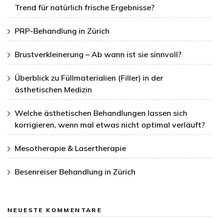
Trend für natürlich frische Ergebnisse?
PRP-Behandlung in Zürich
Brustverkleinerung – Ab wann ist sie sinnvoll?
Überblick zu Füllmaterialien (Filler) in der
ästhetischen Medizin
Welche ästhetischen Behandlungen lassen sich
korrigieren, wenn mal etwas nicht optimal verläuft?
Mesotherapie & Lasertherapie
Besenreiser Behandlung in Zürich
NEUESTE KOMMENTARE