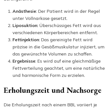
Anästhesie
: Der Patient wird in der Regel
unter Vollnarkose gesetzt.
Liposuktion
: Überschüssiges Fett wird aus
verschiedenen Körperbereichen entfernt.
Fettinjektion
: Das gereinigte Fett wird
präzise in die Gesäßmuskulatur injiziert, um
das gewünschte Volumen zu schaffen.
Ergebnisse
: Es wird auf eine gleichmäßige
Fettverteilung geachtet, um eine natürliche
und harmonische Form zu erzielen.
Erholungszeit und Nachsorge
Die Erholungszeit nach einem BBL variiert je