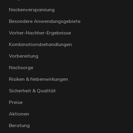
Nackenverspannung
Besondere Anwendungsgebiete
Vorher-Nachher-Ergebnisse
Kombinationsbehandlungen
Vorbereitung
Nachsorge
Risiken & Nebenwirkungen
Sicherheit & Qualität
Preise
Aktionen
Beratung