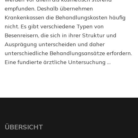
empfunden. Deshalb übernehmen
Krankenkassen die Behandlungskosten häufig
nicht. Es gibt verschiedene Typen von
Besenreisern, die sich in ihrer Struktur und
Ausprägung unterscheiden und daher
unterschiedliche Behandlungsansätze erfordern.
Eine fundierte ärztliche Untersuchung …
ÜBERSICHT