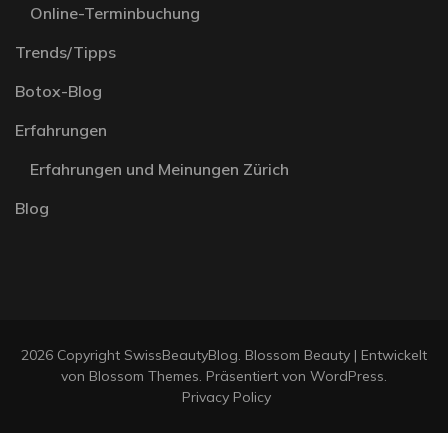
Online-Terminbuchung
Trends/Tipps
Botox-Blog
Erfahrungen
Erfahrungen und Meinungen Zürich
Blog
2026 Copyright
SwissBeautyBlog
.
Blossom Beauty | Entwickelt
von
Blossom Themes
. Präsentiert von
WordPress
.
Privacy Policy