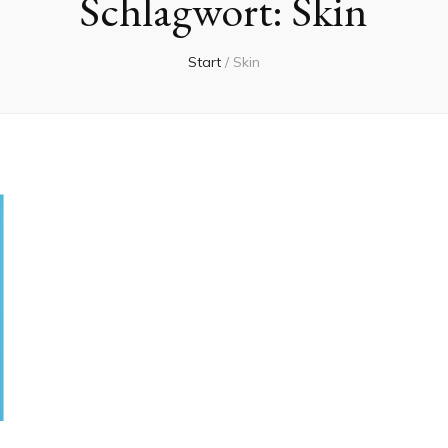
Schlagwort:
Skin
Start
/
Skin