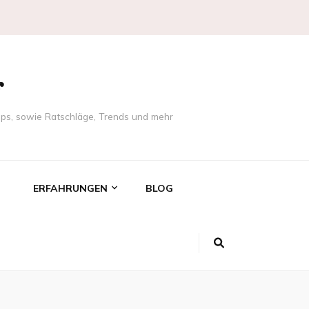
g
ps, sowie Ratschläge, Trends und mehr
ERFAHRUNGEN
BLOG