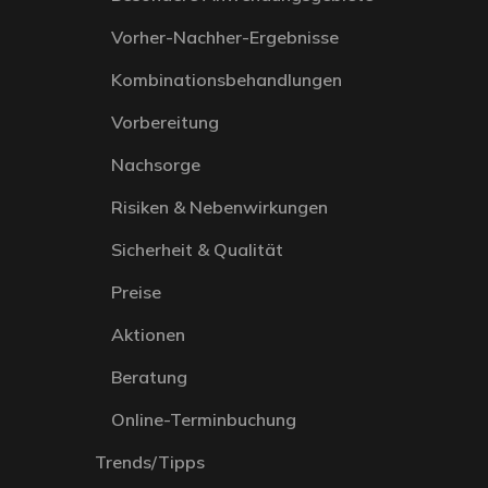
Vorher-Nachher-Ergebnisse
Kombinationsbehandlungen
Vorbereitung
Nachsorge
Risiken & Nebenwirkungen
Sicherheit & Qualität
Preise
Aktionen
Beratung
Online-Terminbuchung
Trends/Tipps