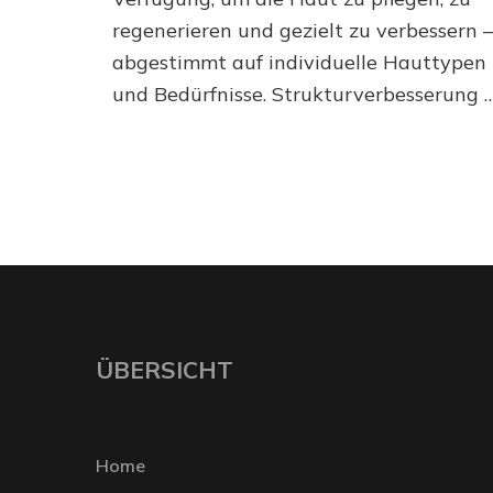
regenerieren und gezielt zu verbessern –
abgestimmt auf individuelle Hauttypen
und Bedürfnisse. Strukturverbesserung 
ÜBERSICHT
Home