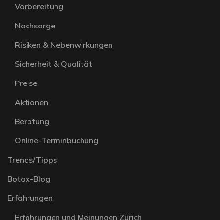
Vorbereitung
Nachsorge
Risiken & Nebenwirkungen
Sicherheit & Qualität
Preise
Aktionen
Beratung
Online-Terminbuchung
Trends/Tipps
Botox-Blog
Erfahrungen
Erfahrungen und Meinungen Zürich