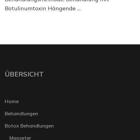
Botulinumtoxin Hängende …
ÜBERSICHT
Home
Behandlungen
Botox Behandlungen
Masseter