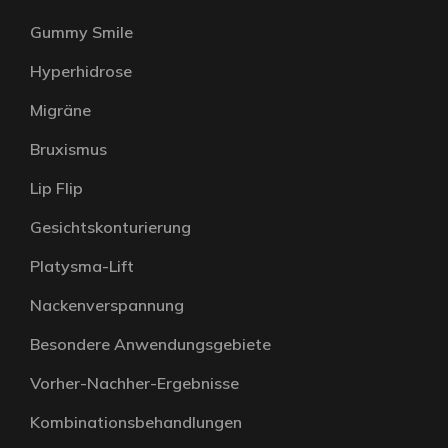
Gummy Smile
Hyperhidrose
Migräne
Bruxismus
Lip Flip
Gesichtskonturierung
Platysma-Lift
Nackenverspannung
Besondere Anwendungsgebiete
Vorher-Nachher-Ergebnisse
Kombinationsbehandlungen